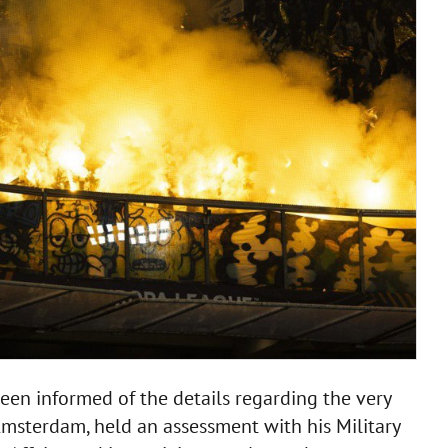
en informed of the details regarding the very
n Amsterdam, held an assessment with his Military