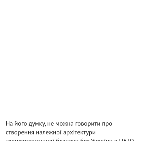
На його думку, не можна говорити про
створення належної архітектури