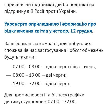
сприяння чи підтримки дій бо політики на
підтримку дій Росії проти України.
Укренерго оприлюднило інформацію про
відключення світла у четвер, 12 грудня
.
За інформацією компанії, для побутових
споживачів час застосування і обсяг обмежень
будуть такими:
07:00 – 08:00 — одна черга відключень;
08:00 – 19:00 — дві черги;
19:00 – 22:00 — одна черга.
Для промисловості та бізнесу графіки
діятимуть упродовж 07:00 – 22:00.