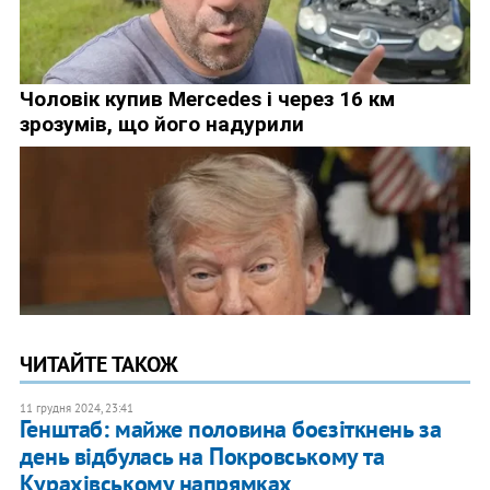
ЧИТАЙТЕ ТАКОЖ
11 грудня 2024, 23:41
Генштаб: майже половина боєзіткнень за
день відбулась на Покровському та
Курахівському напрямках