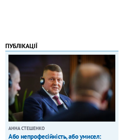
ПУБЛІКАЦІЇ
АННА СТЕШЕНКО
Або непрофесійність, або умисел: