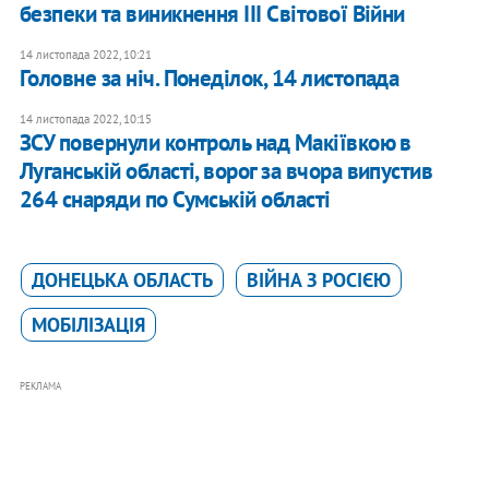
безпеки та виникнення ІІІ Світової Війни
14 листопада 2022, 10:21
Головне за ніч. Понеділок, 14 листопада
14 листопада 2022, 10:15
ЗСУ повернули контроль над Макіївкою в
Луганській області, ворог за вчора випустив
264 снаряди по Сумській області
ДОНЕЦЬКА ОБЛАСТЬ
ВІЙНА З РОСІЄЮ
МОБІЛІЗАЦІЯ
РЕКЛАМА