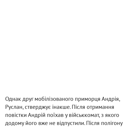
Однак друг мобілізованого приморця Андрія,
Руслан, стверджує інакше. Після отримання
повістки Андрій поїхав у військкомат, з якого
додому його вже не відпустили. Після полігону