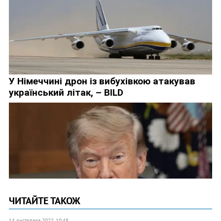
ЧИТАЙТЕ ТАКОЖ
14 листопада 2022, 10:48