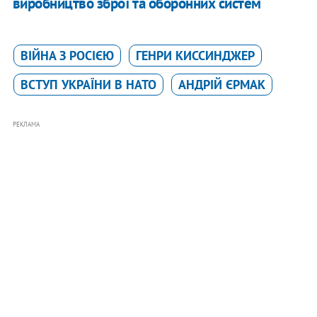
виробництво зброї та оборонних систем
ВІЙНА З РОСІЄЮ
ГЕНРИ КИССИНДЖЕР
ВСТУП УКРАЇНИ В НАТО
АНДРІЙ ЄРМАК
РЕКЛАМА