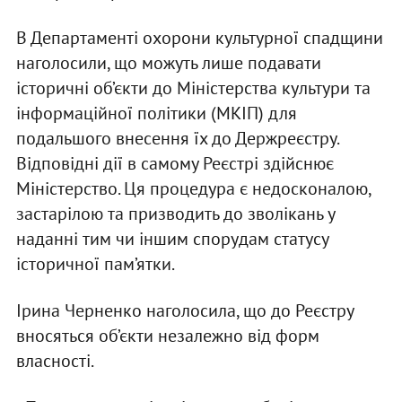
В Департаменті охорони культурної спадщини
наголосили, що можуть лише подавати
історичні об’єкти до Міністерства культури та
інформаційної політики (МКІП) для
подальшого внесення їх до Держреєстру.
Відповідні дії в самому Реєстрі здійснює
Міністерство. Ця процедура є недосконалою,
застарілою та призводить до зволікань у
наданні тим чи іншим спорудам статусу
історичної пам’ятки.
Ірина Черненко наголосила, що до Реєстру
вносяться об’єкти незалежно від форм
власності.