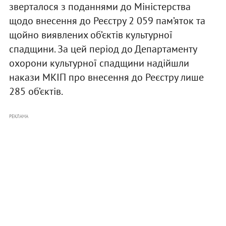
зверталося з поданнями до Міністерства
щодо внесення до Реєстру 2 059 пам’яток та
щойно виявлених об’єктів культурної
спадщини. За цей період до Департаменту
охорони культурної спадщини надійшли
накази МКІП про внесення до Реєстру лише
285 об’єктів.
РЕКЛАМА