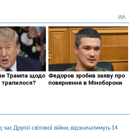
ід час Другої світової війни, відзначатимуть 14