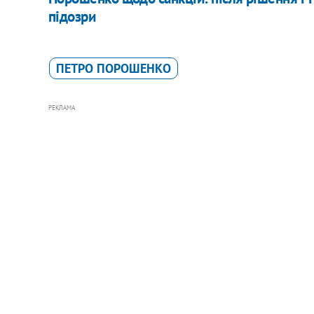
підозри
ПЕТРО ПОРОШЕНКО
РЕКЛАМА