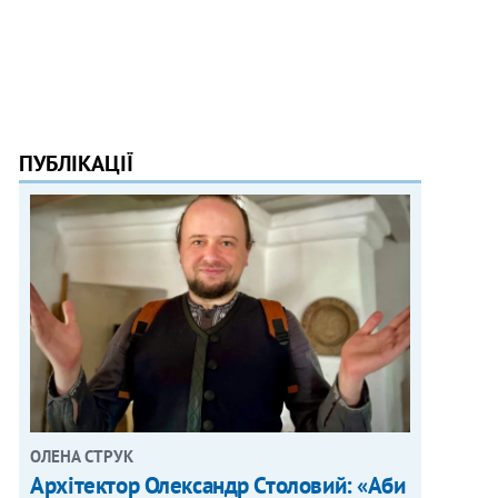
ПУБЛІКАЦІЇ
ОЛЕНА СТРУК
Архітектор Олександр Столовий: «Аби