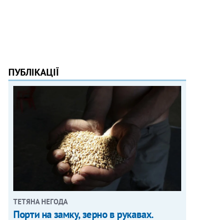
ПУБЛІКАЦІЇ
ТЕТЯНА НЕГОДА
Порти на замку, зерно в рукавах.