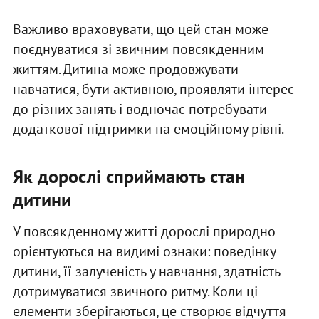
Важливо враховувати, що цей стан може
поєднуватися зі звичним повсякденним
життям. Дитина може продовжувати
навчатися, бути активною, проявляти інтерес
до різних занять і водночас потребувати
додаткової підтримки на емоційному рівні.
Як дорослі сприймають стан
дитини
У повсякденному житті дорослі природно
орієнтуються на видимі ознаки: поведінку
дитини, її залученість у навчання, здатність
дотримуватися звичного ритму. Коли ці
елементи зберігаються, це створює відчуття