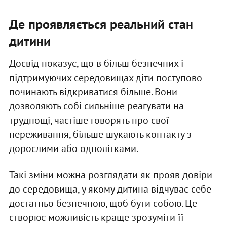
Де проявляється реальний стан
дитини
Досвід показує, що в більш безпечних і
підтримуючих середовищах діти поступово
починають відкриватися більше. Вони
дозволяють собі сильніше реагувати на
труднощі, частіше говорять про свої
переживання, більше шукають контакту з
дорослими або однолітками.
Такі зміни можна розглядати як прояв довіри
до середовища, у якому дитина відчуває себе
достатньо безпечною, щоб бути собою. Це
створює можливість краще зрозуміти її