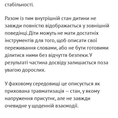
стабільності.
Разом із тим внутрішній стан дитини не
завжди повністю відображається у зовнішній
поведінці. Діти можуть не мати достатніх
інструментів для того, щоб описати свої
переживання словами, або не бути готовими
ділитися ними без відчуття безпеки. У
результаті частина досвіду залишається поза
увагою дорослих.
У фаховому середовищі це описується як
прихована травматизація — стан, у якому
напруження присутнє, але не завжди
очевидне у щоденній взаємодії.