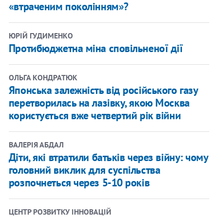
«втраченим поколінням»?
ЮРІЙ ГУДИМЕНКО
Протибюджетна міна сповільненої дії
ОЛЬГА КОНДРАТЮК
Японська залежність від російського газу
перетворилась на лазівку, якою Москва
користується вже четвертий рік війни
ВАЛЕРІЯ АБДАЛ
Діти, які втратили батьків через війну: чому
головний виклик для суспільства
розпочнеться через 5-10 років
ЦЕНТР РОЗВИТКУ ІННОВАЦІЙ