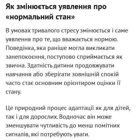
Як змінюється уявлення про
«нормальний стан»
В умовах тривалого стресу змінюється і саме
уявлення про те, що вважається нормою.
Поведінка, яка раніше могла викликати
занепокоєння, поступово сприймається як
звична. Здатність дитини продовжувати
навчання або зберігати зовнішній спокій
часто стає основним орієнтиром оцінки її
стану.
Це природний процес адаптації як для дітей,
так і для дорослих. Водночас він може
зменшувати чутливість до менш помітних
сигналів, які потребують уваги.