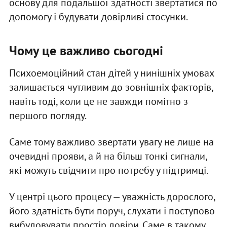
основу для подальшої здатності звертатися по
допомогу і будувати довірливі стосунки.
Чому це важливо сьогодні
Психоемоційний стан дітей у нинішніх умовах
залишається чутливим до зовнішніх факторів,
навіть тоді, коли це не завжди помітно з
першого погляду.
Саме тому важливо звертати увагу не лише на
очевидні прояви, а й на більш тонкі сигнали,
які можуть свідчити про потребу у підтримці.
У центрі цього процесу — уважність дорослого,
його здатність бути поруч, слухати і поступово
вибудовувати простір довіри. Саме в такому