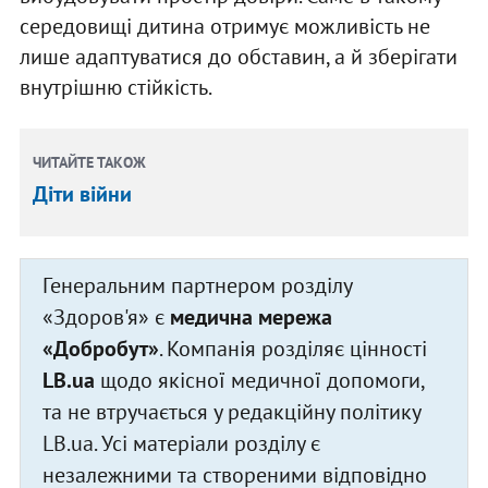
середовищі дитина отримує можливість не
лише адаптуватися до обставин, а й зберігати
внутрішню стійкість.
ЧИТАЙТЕ ТАКОЖ
Діти війни
Генеральним партнером розділу
«Здоров'я» є
медична мережа
«Добробут»
. Компанія розділяє цінності
LB.ua
щодо якісної медичної допомоги,
та не втручається у редакційну політику
LB.ua. Усі матеріали розділу є
незалежними та створеними відповідно