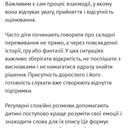
Важливим є сам процес взаємодії, у якому
вона відчуває увагу, прийняття і відсутність
оцінювання.
Часто діти починають говорити про складні
переживання не прямо, а через повсякденні
історії, гру або фантазії. У цих ситуаціях
важливо зберігати відкритість, не поспішати з
висновками і не намагатися одразу знайти
рішення. Присутність дорослого і його
готовність слухати вже створюють відчуття
підтримки.
Регулярні спокійні розмови допомагають
дитині поступово краще розуміти свої емоції і
знаходити слова для їх опису. Це формує