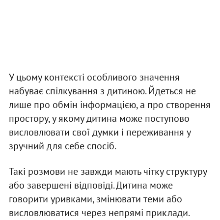
У цьому контексті особливого значення
набуває спілкування з дитиною. Йдеться не
лише про обмін інформацією, а про створення
простору, у якому дитина може поступово
висловлювати свої думки і переживання у
зручний для себе спосіб.
Такі розмови не завжди мають чітку структуру
або завершені відповіді. Дитина може
говорити уривками, змінювати теми або
висловлюватися через непрямі приклади.