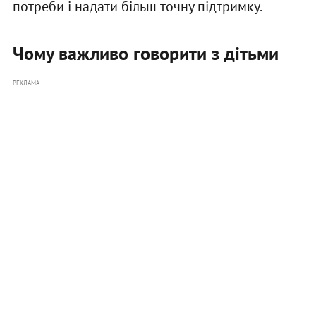
потреби і надати більш точну підтримку.
Чому важливо говорити з дітьми
РЕКЛАМА