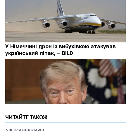
ЧИТАЙТЕ ТАКОЖ
АЛЕКСАНДР КИРШ