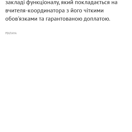
закладі функціоналу, який покладається на
вчителя-координатора з його чіткими
обов'язками та гарантованою доплатою.
РЕКЛАМА