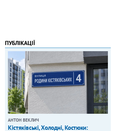
ПУБЛІКАЦІЇ
АНТОН ВЕКЛИЧ
Кістяківські, Холодні, Костюки: