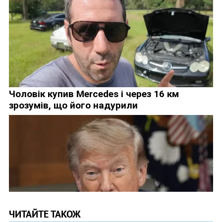
ЧИТАЙТЕ ТАКОЖ