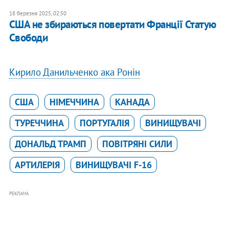
18 березня 2025, 02:50
США не збираються повертати Франції Статую
Свободи
Кирило Данильченко ака Ронін
США
НІМЕЧЧИНА
КАНАДА
ТУРЕЧЧИНА
ПОРТУГАЛІЯ
ВИНИЩУВАЧІ
ДОНАЛЬД ТРАМП
ПОВІТРЯНІ СИЛИ
АРТИЛЕРІЯ
ВИНИЩУВАЧІ F-16
РЕКЛАМА