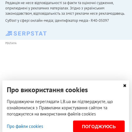
Редакція не несе відповідальності за факти та оціночні судження,
оприлюднені у рекламних матеріалах. Згідно з українським
законодавством, відповідальність за зміст реклами несе рекламодавець.
Cуб'єкт у сфері онлайн-медіа; ідентифікатор медіа - R40-05097
РЕКЛАМА
Про використання cookies
Продовжуючи переглядати LB.ua ви підтверджуєте, що
ознайомилися з Правилами користування сайтом та
погоджуєтеся на використання файлів cookies
Про файли cookies
ПОГОДЖУЮСЬ