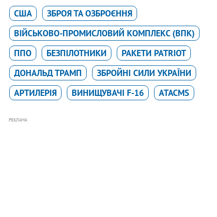
США
ЗБРОЯ ТА ОЗБРОЄННЯ
ВІЙСЬКОВО-ПРОМИСЛОВИЙ КОМПЛЕКС (ВПК)
ППО
БЕЗПІЛОТНИКИ
РАКЕТИ PATRIOT
ДОНАЛЬД ТРАМП
ЗБРОЙНІ СИЛИ УКРАЇНИ
АРТИЛЕРІЯ
ВИНИЩУВАЧІ F-16
ATACMS
РЕКЛАМА