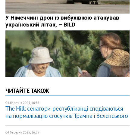
ЧИТАЙТЕ ТАКОЖ
04 березня 2025, 16:58
The Hill: сенатори-республіканці сподіваються
на нормалізацію стосунків Трампа і Зеленського
04 березня 2025, 16:55