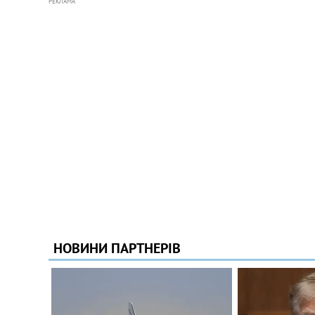
РЕКЛАМА