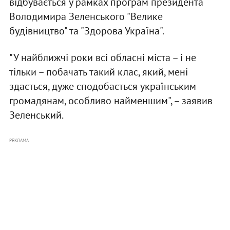
відбувається у рамках програм президента
Володимира Зеленського "Велике
будівництво" та "Здорова Україна".
"У найближчі роки всі обласні міста – і не
тільки – побачать такий клас, який, мені
здається, дуже сподобається українським
громадянам, особливо найменшим", – заявив
Зеленський.
РЕКЛАМА