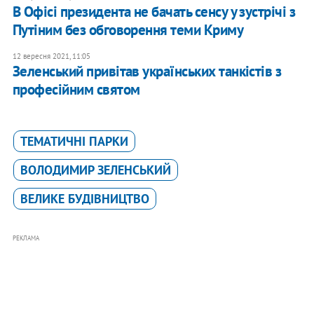
В Офісі президента не бачать сенсу у зустрічі з
Путіним без обговорення теми Криму
12 вересня 2021, 11:05
Зеленський привітав українських танкістів з
професiйним святом
ТЕМАТИЧНІ ПАРКИ
ВОЛОДИМИР ЗЕЛЕНСЬКИЙ
ВЕЛИКЕ БУДІВНИЦТВО
РЕКЛАМА