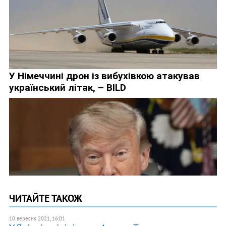
ЧИТАЙТЕ ТАКОЖ
10 вересня 2021, 16:01