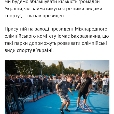
ми будемо збільшувати кількість громадян
України, які займатимуться різними видами
спорту", – сказав президент.
Присутній на заході президент Міжнародного
олімпійського комітету Томас Бах зазначив, що
такі парки допоможуть розвивати олімпійські
види спорту в Україні.