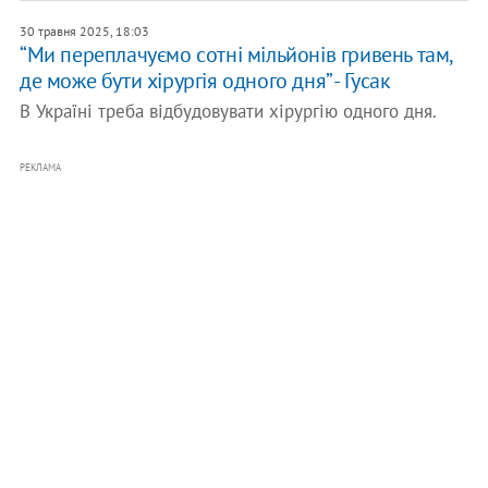
30 травня 2025, 18:03
“Ми переплачуємо сотні мільйонів гривень там,
де може бути хірургія одного дня” - Гусак
В Україні треба відбудовувати хірургію одного дня.
РЕКЛАМА