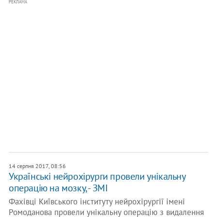
РЕКЛАМА
14 серпня 2017, 08:56
Українські нейрохірурги провели унікальну
операцію на мозку, - ЗМІ
Фахівці Київського інституту нейрохірургії імені
Ромоданова провели унікальну операцію з видалення