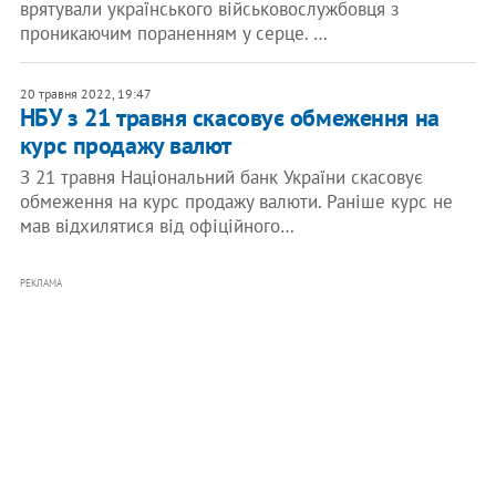
врятували українського військовослужбовця з
проникаючим пораненням у серце. …
20 травня 2022, 19:47
НБУ з 21 травня скасовує обмеження на
курс продажу валют
З 21 травня Національний банк України скасовує
обмеження на курс продажу валюти. Раніше курс не
мав відхилятися від офіційного…
РЕКЛАМА