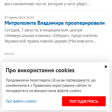
восстановление после которой у него уйдет…
07 серпня 2013, 19:23
Митрополита Владимира прооперировали
Сегодня, 7 августа, в медицинском центре
«Универсальная клиника «Обериг», предстоятелю
Украинской православной церкви (Московского…
РЕКЛАМА
Про використання cookies
Продовжуючи переглядати LB.ua ви підтверджуєте, що
ознайомилися з Правилами користування сайтом та
погоджуєтеся на використання файлів cookies
Про файли cookies
ПОГОДЖУЮСЬ