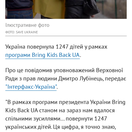
Ілюстративне фото
ФОТО: SAVE UKRAINE
Україна повернула 1247 дітей у рамках
програми Bring Kids Back UA
.
Про це повідомив уповноважений Верховної
Ради з прав людини Дмитро Лубінець, передає
"Інтерфакс-Україна"
.
"В рамках програми президента України Bring
Kids Back UA станом на зараз нам вдалося
спільними зусиллями… повернути 1247
українських дітей. Ця цифра, я точно знаю,