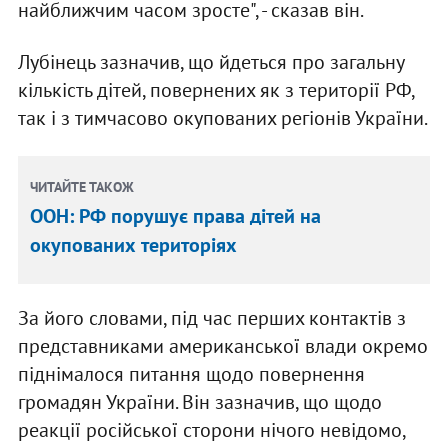
найближчим часом зросте", - сказав він.
Лубінець зазначив, що йдеться про загальну
кількість дітей, повернених як з території РФ,
так і з тимчасово окупованих регіонів України.
ЧИТАЙТЕ ТАКОЖ
ООН: РФ порушує права дітей на
окупованих територіях
За його словами, під час перших контактів з
представниками американської влади окремо
піднімалося питання щодо повернення
громадян України. Він зазначив, що щодо
реакції російської сторони нічого невідомо,