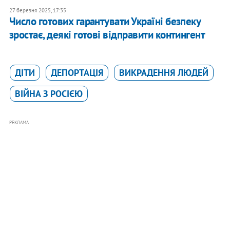
27 березня 2025, 17:35
Число готових гарантувати Україні безпеку
зростає, деякі готові відправити контингент
ДІТИ
ДЕПОРТАЦІЯ
ВИКРАДЕННЯ ЛЮДЕЙ
ВІЙНА З РОСІЄЮ
РЕКЛАМА