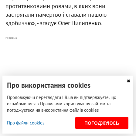
протитанковими ровами, в яких вони
застрягали намертво і ставали нашою
здобиччю», - згадує Олег Пилипенко.
РЕКЛАМА
Про використання cookies
Продовжуючи переглядати LB.ua ви підтверджуєте, що
ознайомилися з Правилами користування сайтом та
погоджуєтеся на використання файлів cookies
Про файли cookies
ПОГОДЖУЮСЬ