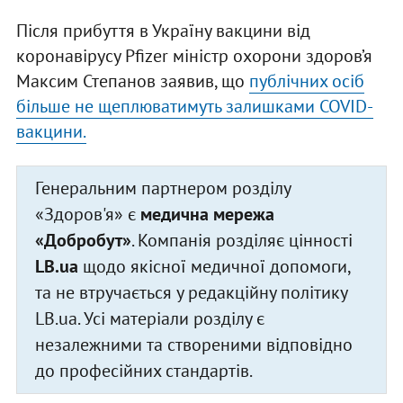
Після прибуття в Україну вакцини від
коронавірусу Pfizer міністр охорони здоров’я
Максим Степанов заявив, що
публічних осіб
більше не щеплюватимуть залишками COVID-
вакцини.
Генеральним партнером розділу
«Здоров'я» є
медична мережа
«Добробут»
. Компанія розділяє цінності
LB.ua
щодо якісної медичної допомоги,
та не втручається у редакційну політику
LB.ua. Усі матеріали розділу є
незалежними та створеними відповідно
до професійних стандартів.