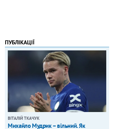
ПУБЛІКАЦІЇ
ВІТАЛІЙ ТКАЧУК
Михайло Мудрик – вільний. Як