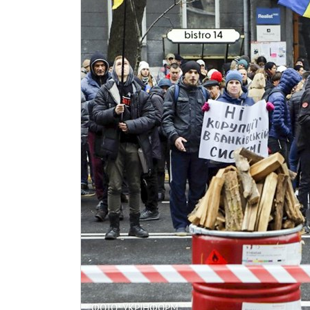
ФОТО: УКРІНФОРМ