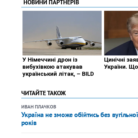
ЧИТАЙТЕ ТАКОЖ
ИВАН ПЛАЧКОВ
Україна не зможе обійтись без вугільно
років