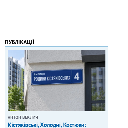
ПУБЛІКАЦІЇ
АНТОН ВЕКЛИЧ
Кістяківські, Холодні, Костюки: