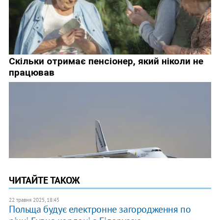
ЧИТАЙТЕ ТАКОЖ
22 травня 2025, 18:45
Польща будує електронне загородження по