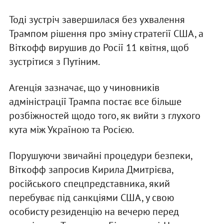
Тоді зустріч завершилася без ухвалення
Трампом рішення про зміну стратегії США, а
Віткофф вирушив до Росії 11 квітня, щоб
зустрітися з Путіним.
Агенція зазначає, що у чиновників
адміністрації Трампа постає все більше
розбіжностей щодо того, як вийти з глухого
кута між Україною та Росією.
Порушуючи звичайні процедури безпеки,
Віткофф запросив Кирила Дмитрієва,
російського спецпредставника, який
перебуває під санкціями США, у свою
особисту резиденцію на вечерю перед