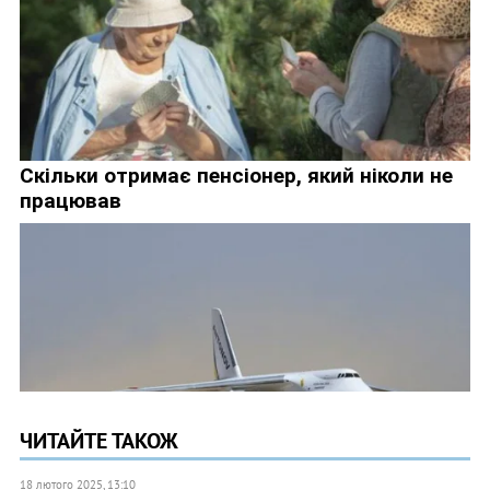
ЧИТАЙТЕ ТАКОЖ
18 лютого 2025, 13:10