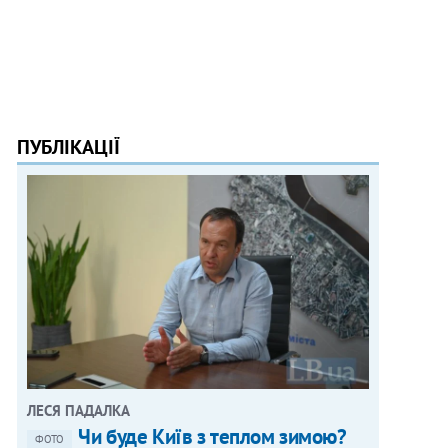
ПУБЛІКАЦІЇ
ЛЕСЯ ПАДАЛКА
Чи буде Київ з теплом зимою?
ФОТО