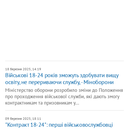
18 березня 2025, 14:19
​Військові 18-24 років зможуть здобувати вищу
освіту, не перериваючи службу, - Міноборони
Міністерство оборони розробило зміни до Положення
про проходження військової служби, які дають змогу
контрактникам та призовникам у…
09 березня 2025, 18:11
"Контракт 18-24": перші військовослужбовці