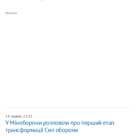
РЕКЛАМА
14 червня, 22:02
У Міноборони розповіли про перший етап
трансформації Сил оборони