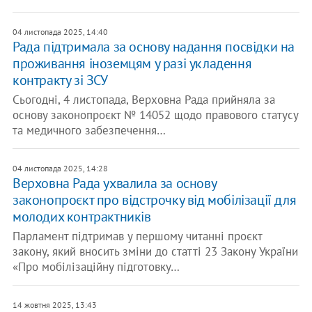
04 листопада 2025, 14:40
Рада підтримала за основу надання посвідки на
проживання іноземцям у разі укладення
контракту зі ЗСУ
Сьогодні, 4 листопада, Верховна Рада прийняла за
основу законопроєкт № 14052 щодо правового статусу
та медичного забезпечення…
04 листопада 2025, 14:28
Верховна Рада ухвалила за основу
законопроєкт про відстрочку від мобілізації для
молодих контрактників
Парламент підтримав у першому читанні проєкт
закону, який вносить зміни до статті 23 Закону України
«Про мобілізаційну підготовку…
14 жовтня 2025, 13:43