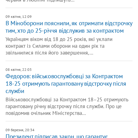
09 квітня, 12:09
В Міноборони пояснили, як отримати відстрочку
тим, хто до 25-річчя відслужив за контрактом
Українцям віком від 18 до 25 років, які уклали
контракт із Силами оборони на один рік та
звільнилися після його завершення,…
08 квітня, 22:03
Федоров: військовослужбовці за Контрактом
18-25 отримують гарантовану відстрочку після
служби
Військовослужбовці за Контрактом 18–25 отримують
гарантовану річну відстрочку після служби. Про це
повідомив очільник Міністерства…
09 березня, 20:34
Президент підписав закон, що гарантує