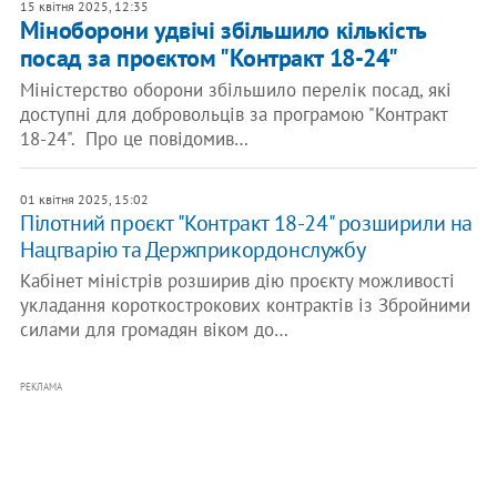
15 квітня 2025, 12:35
Міноборони удвічі збільшило кількість
посад за проєктом "Контракт 18-24"
Міністерство оборони збільшило перелік посад, які
доступні для добровольців за програмою "Контракт
18-24". Про це повідомив…
01 квітня 2025, 15:02
Пілотний проєкт "Контракт 18-24" розширили на
Нацгварію та Держприкордонслужбу
Кабінет міністрів розширив дію проєкту можливості
укладання короткострокових контрактів із Збройними
силами для громадян віком до…
РЕКЛАМА