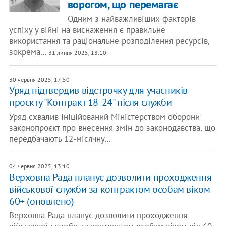
ворогом, що перемагає
Одним з найважливіших факторів
успіху у війні на виснаження є правильне
використання та раціональне розподілення ресурсів,
зокрема…
31 липня 2025, 18:10
30 червня 2025, 17:50
Уряд підтвердив відстрочку для учасників
проєкту "Контракт 18-24" після служби
Уряд схвалив ініційований Міністерством оборони
законопроєкт про внесення змін до законодавства, що
передбачають 12-місячну…
04 червня 2025, 13:10
Верховна Рада планує дозволити проходження
військової служби за контрактом особам віком
60+ (оновлено)
Верховна Рада планує дозволити проходження