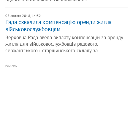
08 лютого 2018, 14:52
Рада схвалила компенсацію оренди житла
військовослужбовцям
Верховна Рада ввела виплату компенсацій за оренду
житла для військовослужбовців рядового,
сержантського і старшинського складу за…
РЕКЛАМА