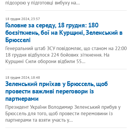
підозрою у підготовці вибуху на…
18 грудня 2024, 23:57
Головне за середу, 18 грудня: 180
боєзіткнень, бої на Курщині, Зеленський в
Брюсселі
Генеральний штаб ЗСУ повідомляє, що станом на 22:00
18 грудня відбулося 224 бойових зіткнення. На
Курщині Сили оборони відбили 55…
18 грудня 2024, 18:48
Зеленський приїхав у Брюссель, щоб
провести важливі переговори із
партнерами
Президент України Володимир Зеленський прибув у
Брюссель для того, щоб провести перемовини із
партнерами та взяти участь у…