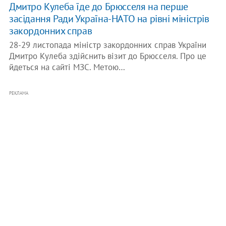
Дмитро Кулеба їде до Брюсселя на перше
засідання Ради Україна-НАТО на рівні міністрів
закордонних справ
28-29 листопада міністр закордонних справ України
Дмитро Кулеба здійснить візит до Брюсселя. Про це
йдеться на сайті МЗС. Метою…
РЕКЛАМА