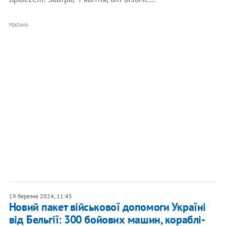
РЕКЛАМА
19 березня 2024, 11:45
Новий пакет військової допомоги Україні
від Бельгії: 300 бойових машин, кораблі-