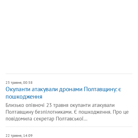
23 травня, 00:58
Окупанти атакували дронами Полтавщину: є
пошкодження
Близько опівночі 23 травня окупанти атакували
Полтавщину безпілотниками. Є пошкодження. Про це
повідомила секретар Полтавської…
22 травня, 14:09