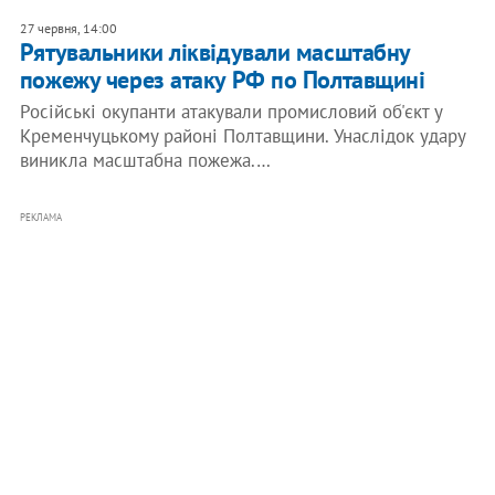
27 червня, 14:00
Рятувальники ліквідували масштабну
пожежу через атаку РФ по Полтавщині
Російські окупанти атакували промисловий об'єкт у
Кременчуцькому районі Полтавщини. Унаслідок удару
виникла масштабна пожежа.…
РЕКЛАМА