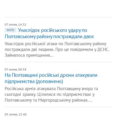
07 липня, 14:32
Унаслідок російського удару по
ФОТО
Полтавському району постраждали двоє
Унаслідок російської атаки по Полтавському району
постраждали дві людини. Про це повідомили у ДСНС.
Зайнялося приміщення…
07 липня, 08:58
На Полтавщині російські дрони атакували
підприємства (доповнено)
Російська армія атакувала Полтавщину вчора та
сьогодні зранку. Цілилися по підприємствах у
Полтавському та Миргородському районах.…
05 липня, 15:40