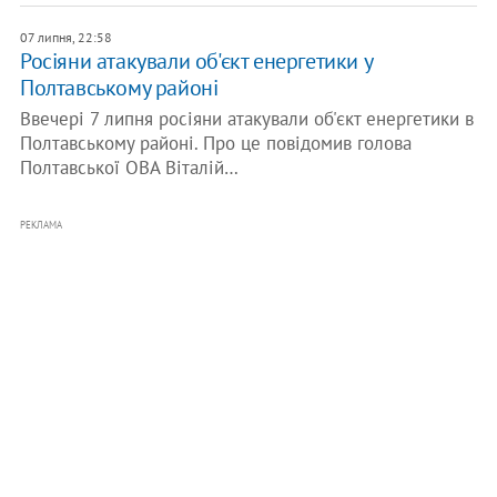
07 липня, 22:58
Росіяни атакували об'єкт енергетики у
Полтавському районі
Ввечері 7 липня росіяни атакували об'єкт енергетики в
Полтавському районі. Про це повідомив голова
Полтавської ОВА Віталій…
РЕКЛАМА