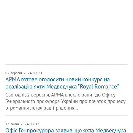
02 вересня 2024, 17:31
АРМА готове оголосити новий конкурс на
реалізацію яхти Медведчука "Royal Romance"
Сьогодні, 2 вересня, АРМА внесло запит до Офісу
Генерального прокурора України про початок процесу
отримання легалізації рішення…
23 липня 2024, 17:13
Офіс Генпрокурора заявив, що яхта Медведчука