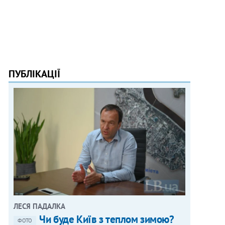
ПУБЛІКАЦІЇ
ЛЕСЯ ПАДАЛКА
Чи буде Київ з теплом зимою?
ФОТО