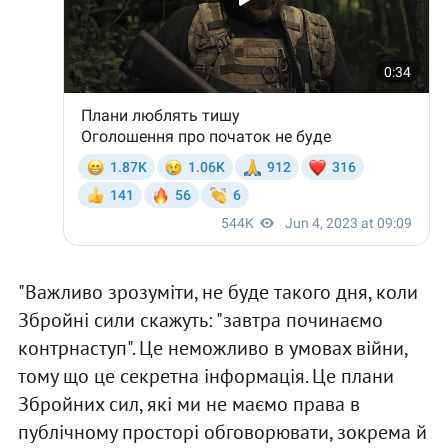
"Важливо зрозуміти, не буде такого дня, коли
Збройні сили скажуть: "завтра починаємо
контрнаступ". Це неможливо в умовах війни,
тому що це секретна інформація. Це плани
Збройних сил, які ми не маємо права в
публічному просторі обговорювати, зокрема й