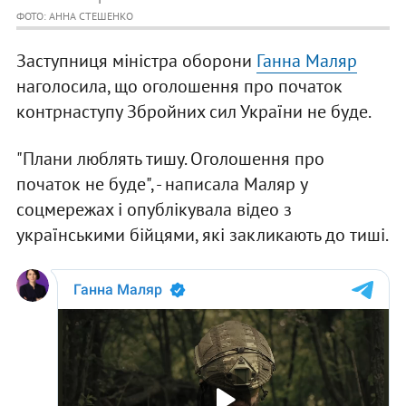
ФОТО: АННА СТЕШЕНКО
Заступниця міністра оборони
Ганна Маляр
наголосила, що оголошення про початок
контрнаступу Збройних сил України не буде.
"Плани люблять тишу. Оголошення про
початок не буде", - написала Маляр у
соцмережах і опублікувала відео з
українськими бійцями, які закликають до тиші.