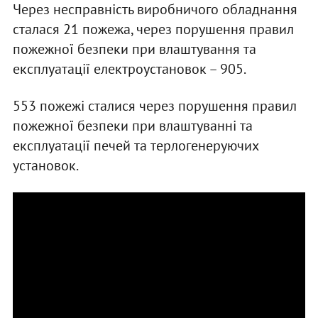
Через несправність виробничого обладнання
сталася 21 пожежа, через порушення правил
пожежної безпеки при влаштування та
експлуатації електроустановок – 905.
553 пожежі сталися через порушення правил
пожежної безпеки при влаштуванні та
експлуатації печей та терлогенеруючих
установок.