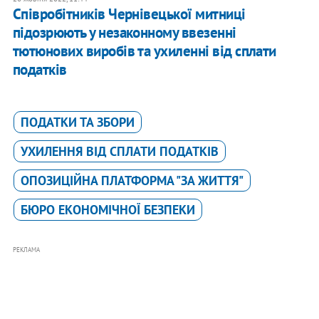
Співробітників Чернівецької митниці
підозрюють у незаконному ввезенні
тютюнових виробів та ухиленні від сплати
податків
ПОДАТКИ ТА ЗБОРИ
УХИЛЕННЯ ВІД СПЛАТИ ПОДАТКІВ
ОПОЗИЦІЙНА ПЛАТФОРМА "ЗА ЖИТТЯ"
БЮРО ЕКОНОМІЧНОЇ БЕЗПЕКИ
РЕКЛАМА