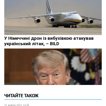
ЧИТАЙТЕ ТАКОЖ
31 жовтня 2022, 14:38