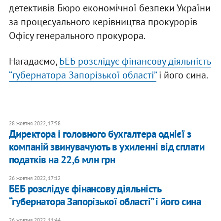
детективів Бюро економічної безпеки України
за процесуального керівництва прокурорів
Офісу генерального прокурора.
Нагадаємо,
БЕБ розслідує фінансову діяльність
“губернатора Запорізької області”
і його сина.
28 жовтня 2022, 17:58
Директора і головного бухгалтера однієї з
компаній звинувачують в ухиленні від сплати
податків на 22,6 млн грн
26 жовтня 2022, 17:12
БЕБ розслідує фінансову діяльність
“губернатора Запорізької області” і його сина
26 жовтня 2022, 11:44