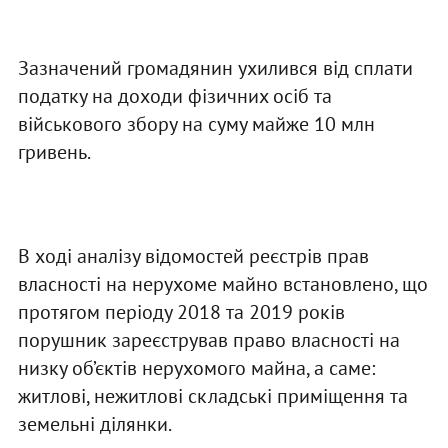
Зазначений громадянин ухилився від сплати
податку на доходи фізичних осіб та
військового збору на суму майже 10 млн
гривень.
В ході аналізу відомостей реєстрів прав
власності на нерухоме майно встановлено, що
протягом періоду 2018 та 2019 років
порушник зареєстрував право власності на
низку об’єктів нерухомого майна, а саме:
житлові, нежитлові складські приміщення та
земельні ділянки.