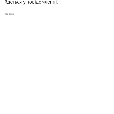
йдеться у повідомленні.
РЕКЛАМА