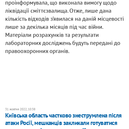
проінформувала, що виконала вимогу щодо
ліквідації сміттєзвалища. Отже, лише дана
кількість відходів з’явилася на даній місцевості
лише за декілька місяців під час війни.
Матеріали розрахунків та результати
лабораторних досліджень будуть передані до
правоохоронних органів.
31 жовтня 2022, 10:38
Київська область частково знеструмлена після
атаки Росії, мешканців закликали готуватися