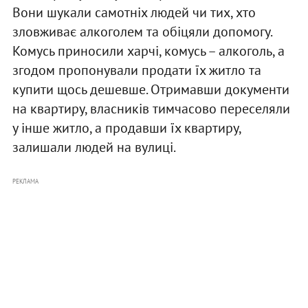
Вони шукали самотніх людей чи тих, хто
зловживає алкоголем та обіцяли допомогу.
Комусь приносили харчі, комусь – алкоголь, а
згодом пропонували продати їх житло та
купити щось дешевше. Отримавши документи
на квартиру, власників тимчасово переселяли
у інше житло, а продавши їх квартиру,
залишали людей на вулиці.
РЕКЛАМА