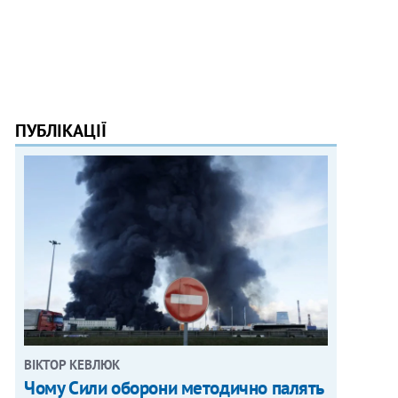
ПУБЛІКАЦІЇ
ВІКТОР КЕВЛЮК
Чому Сили оборони методично палять