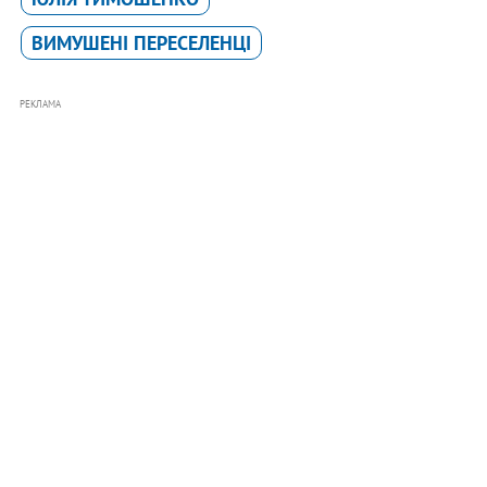
ВИМУШЕНІ ПЕРЕСЕЛЕНЦІ
РЕКЛАМА