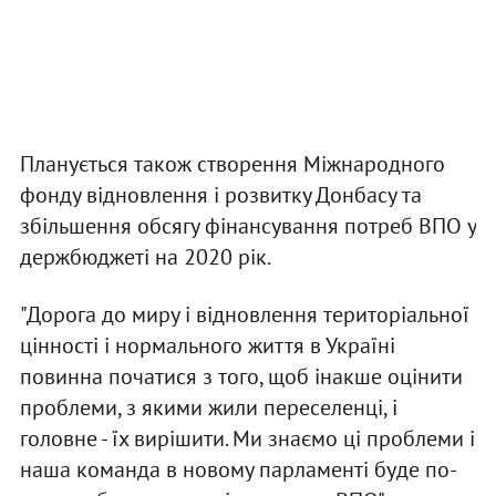
Планується також створення Міжнародного
фонду відновлення і розвитку Донбасу та
збільшення обсягу фінансування потреб ВПО у
держбюджеті на 2020 рік.
"Дорога до миру і відновлення територіальної
цінності і нормального життя в Україні
повинна початися з того, щоб інакше оцінити
проблеми, з якими жили переселенці, і
головне - їх вирішити. Ми знаємо ці проблеми і
наша команда в новому парламенті буде по-