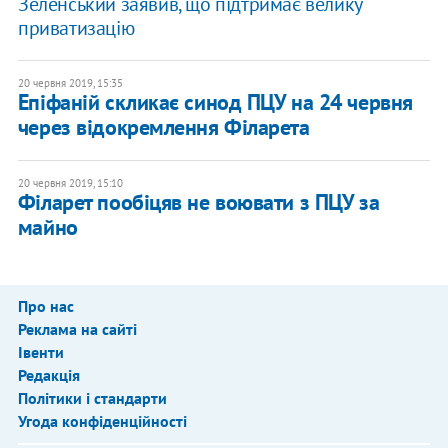
Зеленський заявив, що підтримає велику
приватизацію
20 червня 2019, 15:35
Епіфаній скликає синод ПЦУ на 24 червня
через відокремлення Філарета
20 червня 2019, 15:10
Філарет пообіцяв не воювати з ПЦУ за
майно
Про нас
Реклама на сайті
Івенти
Редакція
Політики і стандарти
Угода конфіденційності