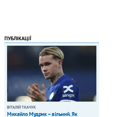
ПУБЛІКАЦІЇ
ВІТАЛІЙ ТКАЧУК
Михайло Мудрик – вільний. Як