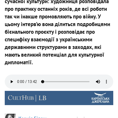
сучасної культури: художниця розповідала
про практику останніх років, де всі роботи
так чи інакше промовляють про війну. У
цьому інтерв’ю вона ділиться подробицями
бієнального проєкту і розповідає про
специфіку взаємодії з українськими
державними структурами в заходах, які
мають великий потенціал для культурної
дипломатії.