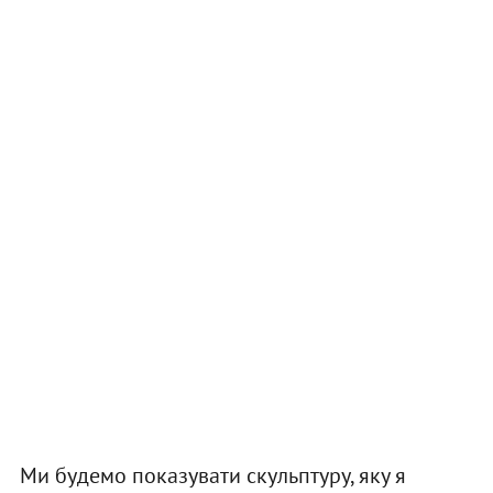
Ми будемо показувати скульптуру, яку я