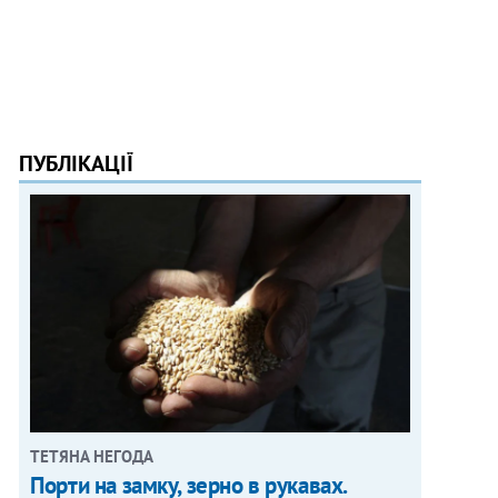
ПУБЛІКАЦІЇ
ТЕТЯНА НЕГОДА
Порти на замку, зерно в рукавах.