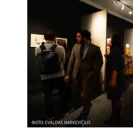
ФОТО: EVALDAS NARKEVIČIUS