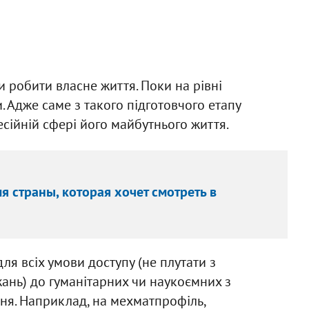
робити власне життя. Поки на рівні
. Адже саме з такого підготовчого етапу
есійній сфері його майбутнього життя.
я страны, которая хочет смотреть в
для всіх умови доступу (не плутати з
ань) до гуманітарних чи наукоємних з
ня. Наприклад, на мехматпрофіль,