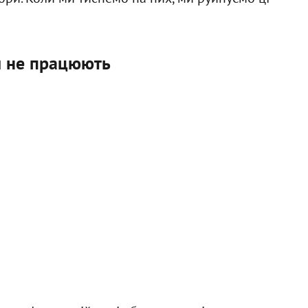
ти не працюють