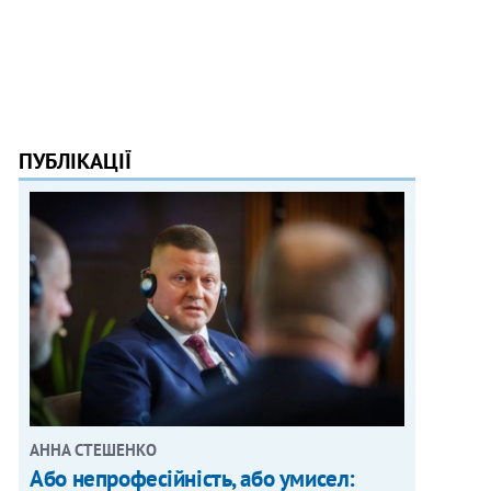
ПУБЛІКАЦІЇ
АННА СТЕШЕНКО
Або непрофесійність, або умисел: