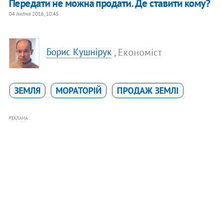
​Передати не можна продати. Де ставити кому?
04 липня 2016, 10:45
, Економіст
Борис Кушнірук
ЗЕМЛЯ
МОРАТОРІЙ
ПРОДАЖ ЗЕМЛІ
РЕКЛАМА