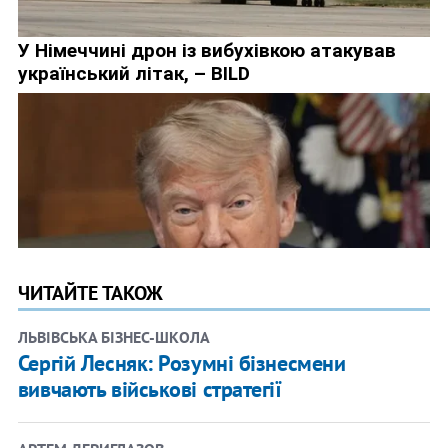
ЧИТАЙТЕ ТАКОЖ
ЛЬВІВСЬКА БІЗНЕС-ШКОЛА
Сергій Лесняк: Розумні бізнесмени
вивчають військові стратегії