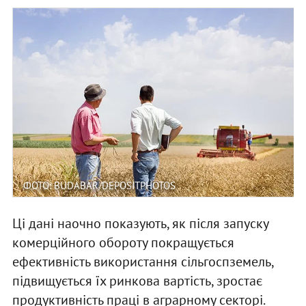
ФОТО: BUDABAR/DEPOSITPHOTOS
Ці дані наочно показують, як після запуску
комерційного обороту покращується
ефективність використання сільгоспземель,
підвищується їх ринкова вартість, зростає
продуктивність праці в аграрному секторі.