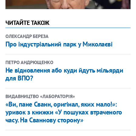
ЧИТАЙТЕ ТАКОЖ
ОЛЕКСАНДР БЕРЕЗА
Про індустріальний парк у Миколаєві
ПЕТРО АНДРЮЩЕНКО
Не відновлення або куди йдуть мільярди
для ВПО?
ВИДАВНИЦТВО «ЛАБОРАТОРІЯ»
«Ви, пане Сванн, оригінал, яких мало!»:
уривок з книжки «У пошуках втраченого
часу. На Сваннову сторону»