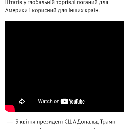
Штатів у глобальній торгівлі поганий для
Америки і корисний для інших країн.
3 квітня президент США Дональд Трамп