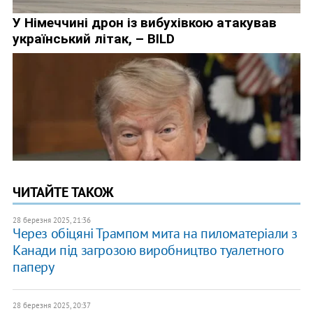
ЧИТАЙТЕ ТАКОЖ
28 березня 2025, 21:36
Через обіцяні Трампом мита на пиломатеріали з
Канади під загрозою виробництво туалетного
паперу
28 березня 2025, 20:37