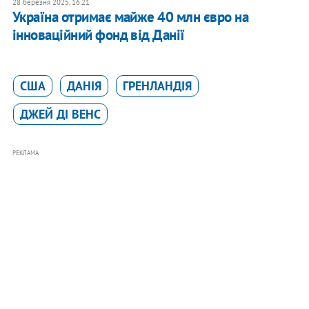
28 березня 2025, 16:21
Україна отримає майже 40 млн євро на
інноваційний фонд від Данії
США
ДАНІЯ
ГРЕНЛАНДІЯ
ДЖЕЙ ДІ ВЕНС
РЕКЛАМА