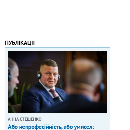
ПУБЛІКАЦІЇ
АННА СТЕШЕНКО
Або непрофесійність, або умисел: