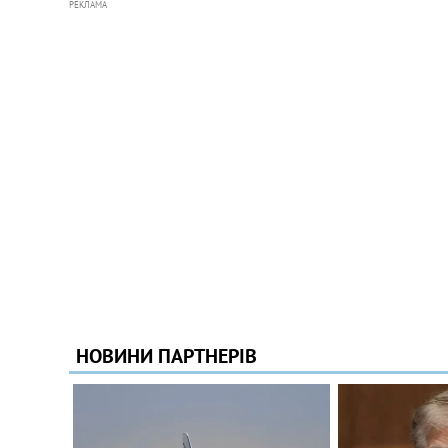
РЕКЛАМА