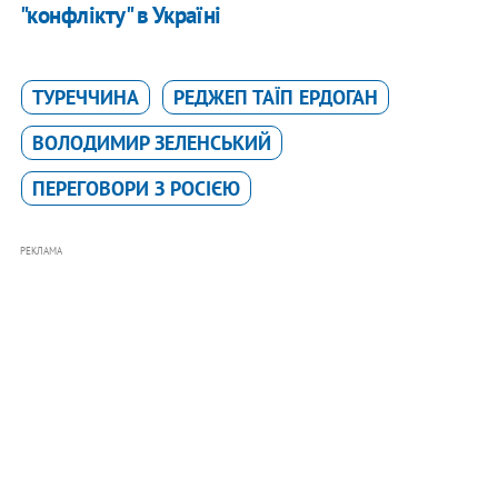
"конфлікту" в Україні
ТУРЕЧЧИНА
РЕДЖЕП ТАЇП ЕРДОГАН
ВОЛОДИМИР ЗЕЛЕНСЬКИЙ
ПЕРЕГОВОРИ З РОСІЄЮ
РЕКЛАМА