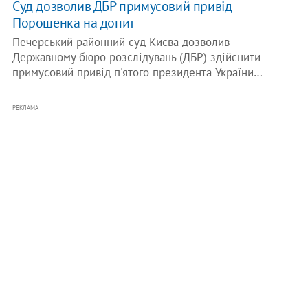
Суд дозволив ДБР примусовий привід
Порошенка на допит
Печерський районний суд Києва дозволив
Державному бюро розслідувань (ДБР) здійснити
примусовий привід п'ятого президента України…
РЕКЛАМА